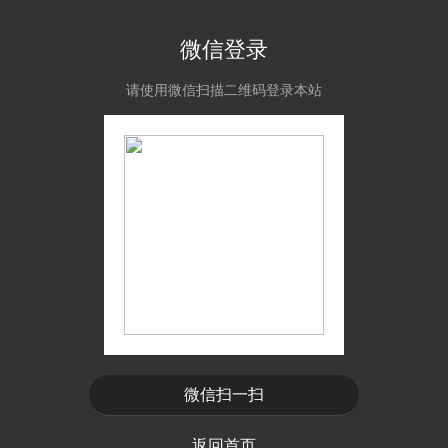
微信登录
请使用微信扫描二维码登录本站
微信扫一扫
返回首页