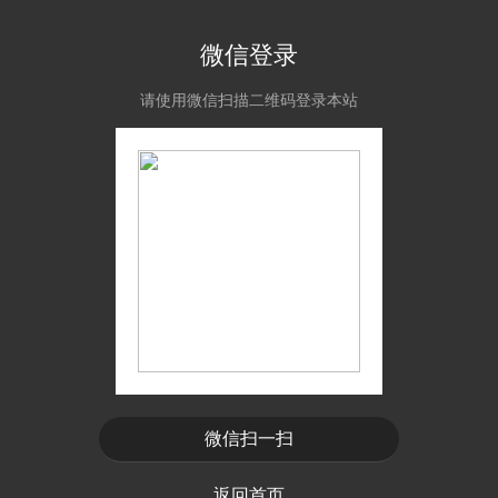
微信登录
请使用微信扫描二维码登录本站
微信扫一扫
返回首页